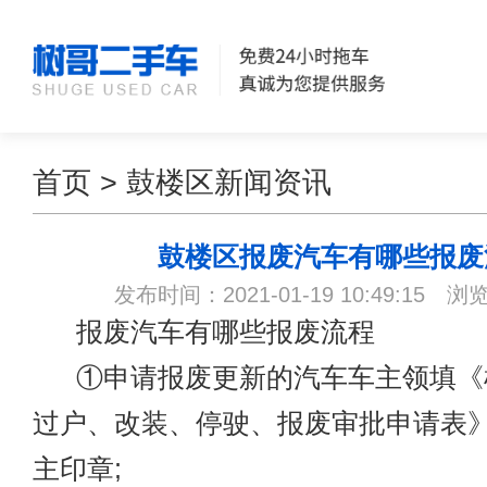
首页
>
鼓楼区新闻资讯
鼓楼区报废汽车有哪些报废
发布时间：2021-01-19 10:49:15 浏
报废汽车有哪些报废流程
①申请报废更新的汽车车主领填《
过户、改装、停驶、报废审批申请表
主印章;