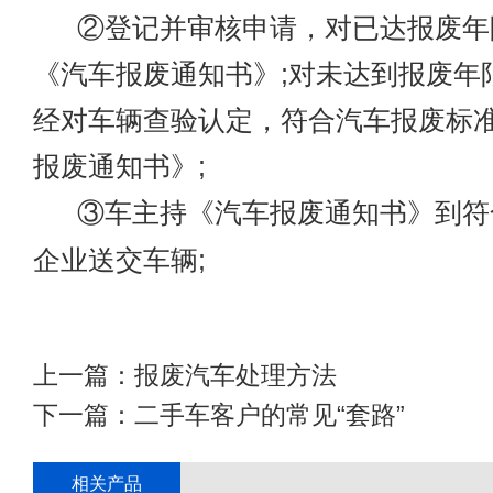
②登记并审核申请，对已达报废年
《汽车报废通知书》;对未达到报废年
经对车辆查验认定，符合汽车报废标
报废通知书》;
③车主持《汽车报废通知书》到符
企业送交车辆;
上一篇：
报废汽车处理方法
下一篇：
二手车客户的常见“套路”
相关产品