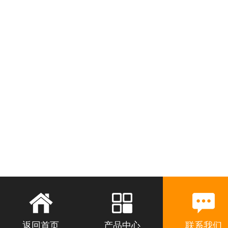
返回首页
产品中心
联系我们