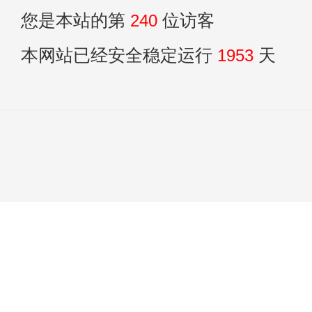
您是本站的第
240
位访客
本网站已经安全稳定运行
1953
天