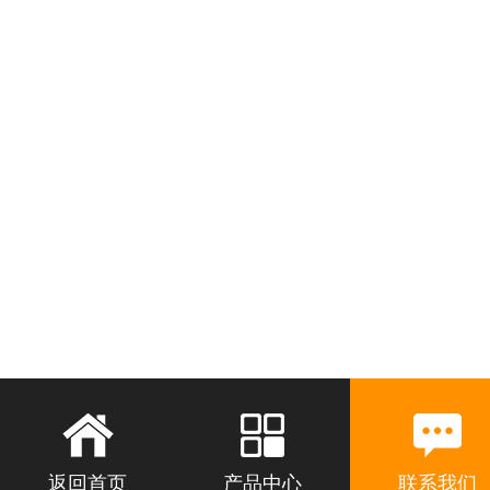
返回首页
产品中心
联系我们