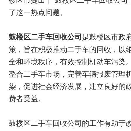
楼区市提出了“鼓楼区二手车回收公司
了这一热点问题。
鼓楼区二手车回收公司
是鼓楼区市政
策，旨在积极推动二手车的回收，以
全和环境秩序，有效控制机动车污染
整合二手车市场，完善车辆报废管理
染，促进社会经济发展，建立良好的
费者受益。
鼓楼区二手车回收公司的工作有助于