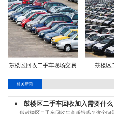
鼓楼区回收二手车现场交易
鼓楼区
相关新闻
鼓楼区二手车回收加入需要什么
做鼓楼区二手车回收生意赚钱吗？这个问