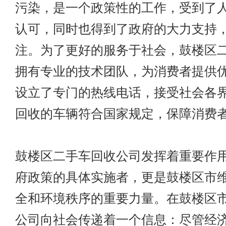
污染，是一个政策性的工作，受到了
认可，同时也得到了政府的大力支持
注。为了更好的服务于社会，鼓楼区
拥有专业的技术团队，为消费者提供
设立了专门的热线电话，接受社会各
回收的车辆符合国家规定，保障消费
鼓楼区二手车回收公司发挥着重要作
府政策的具体实施者，更是鼓楼区市
全和环境秩序的重要力量。在鼓楼区
公司向社会传递着一个信息：尽管经