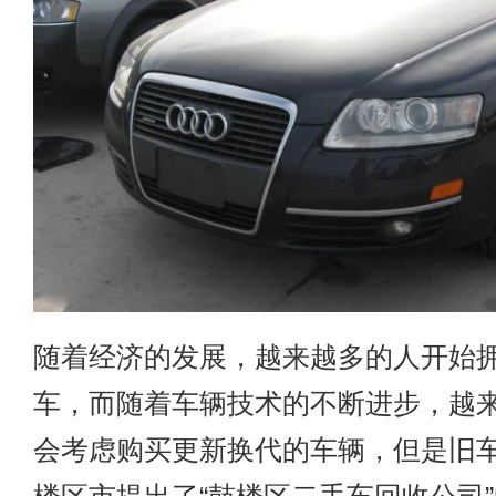
随着经济的发展，越来越多的人开始
车，而随着车辆技术的不断进步，越
会考虑购买更新换代的车辆，但是旧