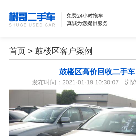
首页
>
鼓楼区客户案例
鼓楼区高价回收二手车
发布时间：2021-01-19 10:30:07 浏