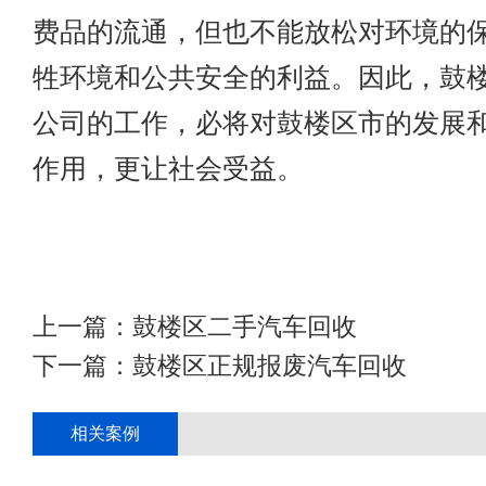
费品的流通，但也不能放松对环境的
牲环境和公共安全的利益。因此，鼓
公司的工作，必将对鼓楼区市的发展
作用，更让社会受益。
上一篇：
鼓楼区二手汽车回收
下一篇：
鼓楼区正规报废汽车回收
相关案例