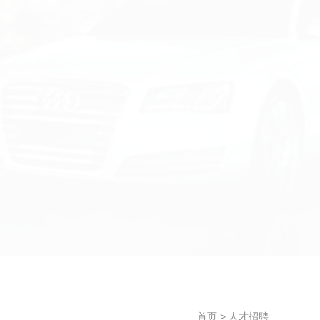
首页
> 人才招聘