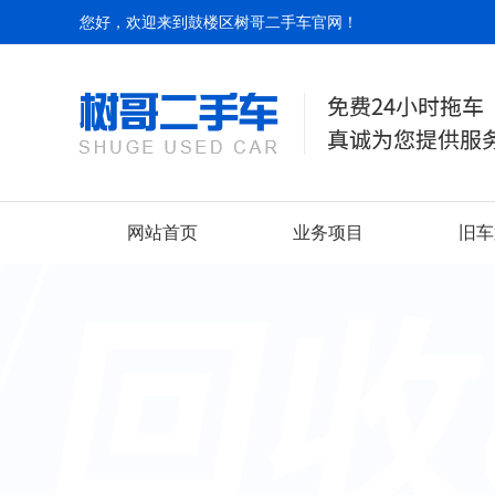
您好，欢迎来到鼓楼区树哥二手车官网！
网站首页
业务项目
旧车