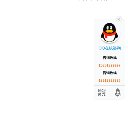
QQ在线咨询
咨询热线
15851829997
咨询热线
18913323336