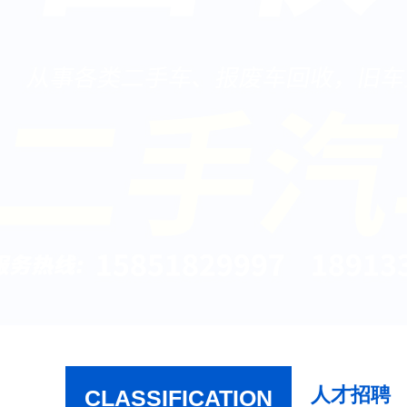
人才招聘
CLASSIFICATION