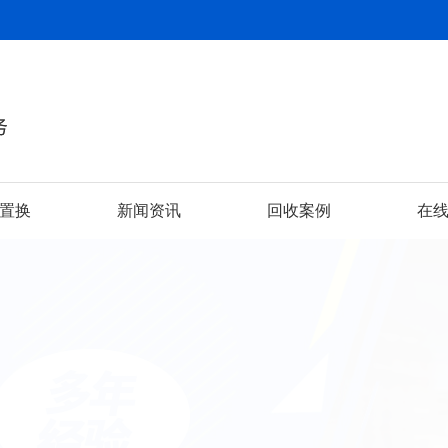
置换
新闻资讯
回收案例
在