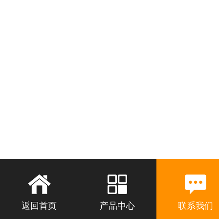
返回首页
产品中心
联系我们