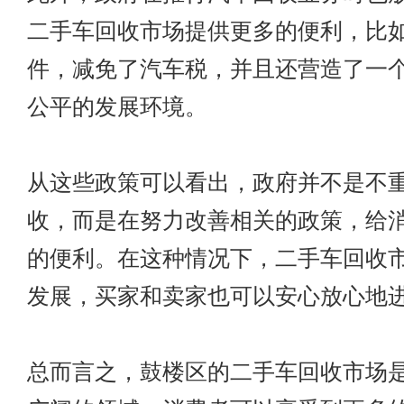
二手车回收市场提供更多的便利，比
件，减免了汽车税，并且还营造了一
公平的发展环境。
从这些政策可以看出，政府并不是不
收，而是在努力改善相关的政策，给
的便利。在这种情况下，二手车回收
发展，买家和卖家也可以安心放心地
总而言之，鼓楼区的二手车回收市场