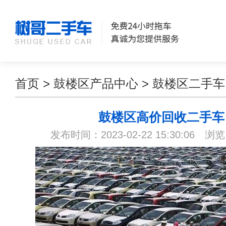
首页
>
鼓楼区产品中心
>
鼓楼区二手车
鼓楼区高价回收二手车
发布时间：2023-02-22 15:30:06 浏