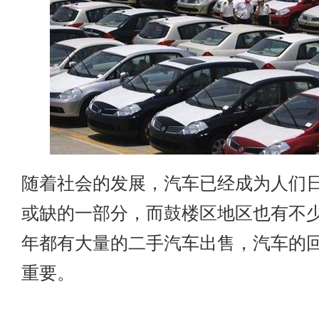
随着社会的发展，汽车已经成为人们
或缺的一部分，而鼓楼区地区也有不
年都有大量的二手汽车出售，汽车的
重要。