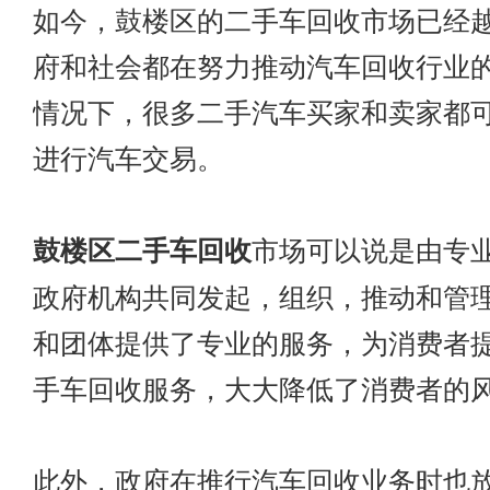
如今，鼓楼区的二手车回收市场已经
府和社会都在努力推动汽车回收行业
情况下，很多二手汽车买家和卖家都
进行汽车交易。
鼓楼区二手车回收
市场可以说是由专
政府机构共同发起，组织，推动和管
和团体提供了专业的服务，为消费者
手车回收服务，大大降低了消费者的
此外，政府在推行汽车回收业务时也