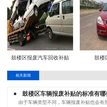
鼓楼区报废汽车回收补贴
鼓楼
相关新闻
鼓楼区车辆报废补贴的标准有哪
由于车辆类型不同，车辆报废补贴也会有