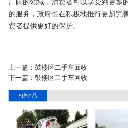
广阔的领域，消费者可以享受到更多
的服务，政府也在积极地推行更加完
费者提供更好的保护。
上一篇：
鼓楼区二手车回收
下一篇：
鼓楼区二手车回收
相关产品